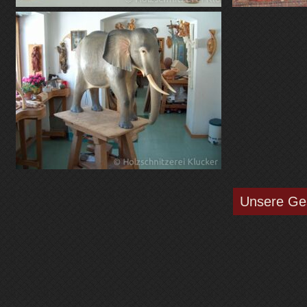
Unsere Ge