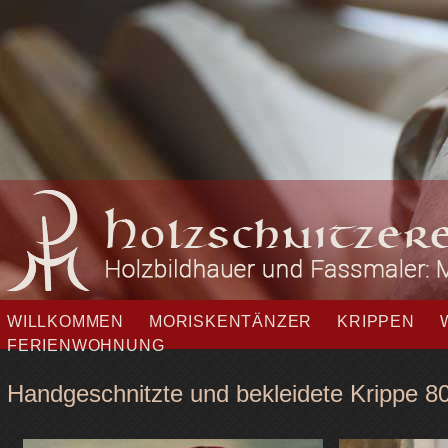
Navigation
WILLKOMMEN
MORISKENTÄNZER
KRIPPEN
überspringen
FERIENWOHNUNG
Handgeschnitzte und bekleidete Krippe 